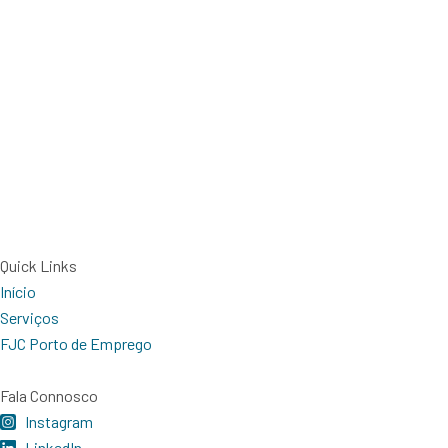
Quick Links
Início
Serviços
FJC Porto de Emprego
Fala Connosco
Instagram
LinkedIn