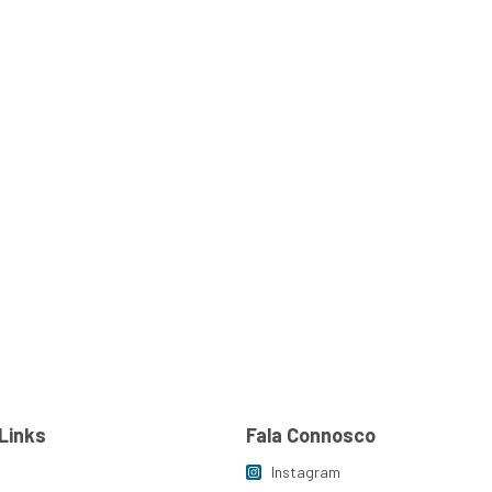
Links
Fala Connosco
Instagram