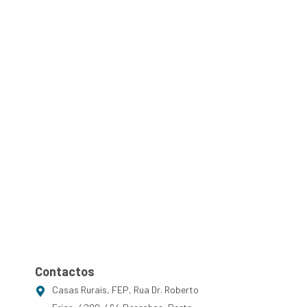
Contactos
Casas Rurais, FEP, Rua Dr. Roberto