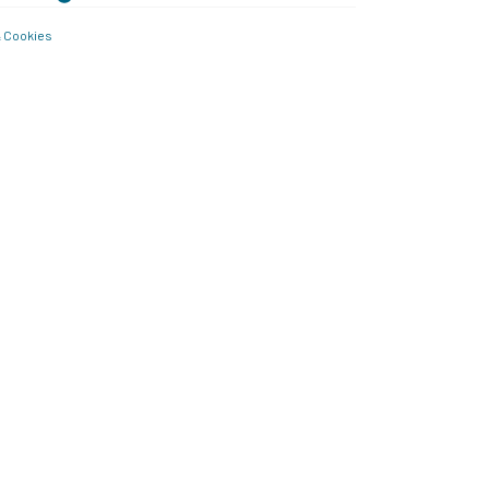
& Cookies