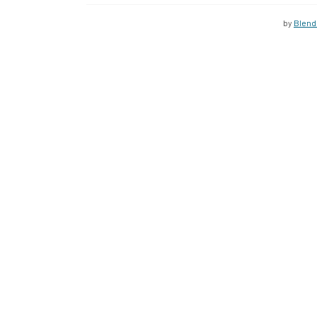
by
Blend