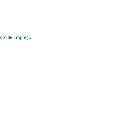
orto de Emprego