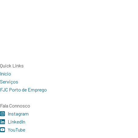
Quick Links
Início
Serviços
FJC Porto de Emprego
Fala Connosco
Instagram
LinkedIn
YouTube