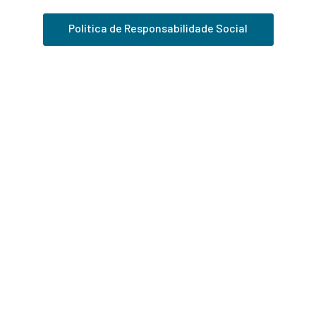
Política de Responsabilidade Social