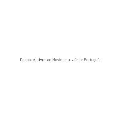
Dados relativos ao Movimento Júnior Português