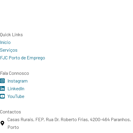
Quick Links
Início
Serviços
FJC Porto de Emprego
Fala Connosco
Instagram
LinkedIn
YouTube
Contactos
Casas Rurais, FEP, Rua Dr. Roberto Frias, 4200-464 Paranhos,
Porto