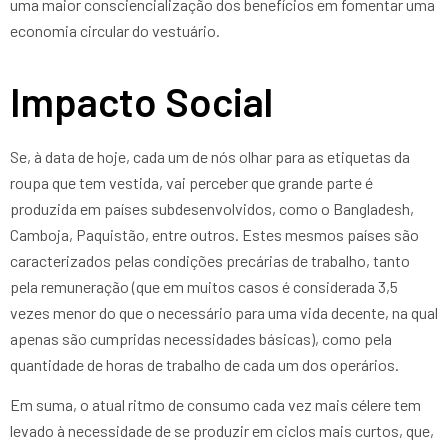
uma maior consciencialização dos benefícios em fomentar uma
economia circular do vestuário.
Impacto Social
Se, à data de hoje, cada um de nós olhar para as etiquetas da
roupa que tem vestida, vai perceber que grande parte é
produzida em países subdesenvolvidos, como o Bangladesh,
Camboja, Paquistão, entre outros. Estes mesmos países são
caracterizados pelas condições precárias de trabalho, tanto
pela remuneração (que em muitos casos é considerada 3,5
vezes menor do que o necessário para uma vida decente, na qual
apenas são cumpridas necessidades básicas), como pela
quantidade de horas de trabalho de cada um dos operários.
Em suma, o atual ritmo de consumo cada vez mais célere tem
levado à necessidade de se produzir em ciclos mais curtos, que,