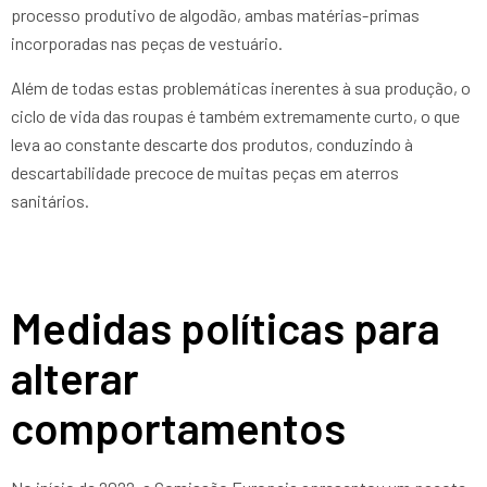
processo produtivo de algodão, ambas matérias-primas
incorporadas nas peças de vestuário.
Além de todas estas problemáticas inerentes à sua produção, o
ciclo de vida das roupas é também extremamente curto, o que
leva ao constante descarte dos produtos, conduzindo à
descartabilidade precoce de muitas peças em aterros
sanitários.
Medidas políticas para
alterar
comportamentos