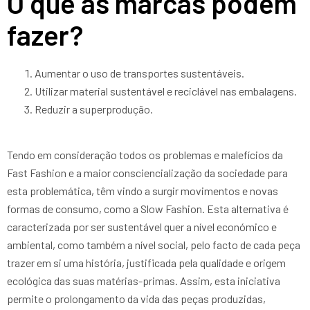
O que as marcas podem
fazer?
Aumentar o uso de transportes sustentáveis.
Utilizar material sustentável e reciclável nas embalagens.
Reduzir a superprodução.
Tendo em consideração todos os problemas e malefícios da
Fast Fashion e a maior consciencialização da sociedade para
esta problemática, têm vindo a surgir movimentos e novas
formas de consumo, como a Slow Fashion. Esta alternativa é
caracterizada por ser sustentável quer a nível económico e
ambiental, como também a nível social, pelo facto de cada peça
trazer em si uma história, justificada pela qualidade e origem
ecológica das suas matérias-primas. Assim, esta iniciativa
permite o prolongamento da vida das peças produzidas,