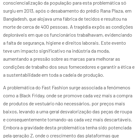
consciencialização da população para esta problemática só
surgiu em 2013, após o desabamento do prédio Rana Plaza, em
Bangladesh, que alojava uma fábrica de tecidos e resultou na
morte de cerca de 400 pessoas. A tragédia expôs as condições
deploráveis em que os funcionários trabalhavam, evidenciando
a falta de segurança, higiene e direitos laborais. Este evento
teve um impacto significativo na indústria da moda,
aumentando a pressão sobre as marcas para melhorar as
condições de trabalho dos seus fornecedores e garantir a ética e
a sustentabilidade em toda a cadeia de produção.
A problemática do Fast Fashion surge associada a fenómenos
como a Black Friday, onde se promove cada vez mais a compra
de produtos de vestuário não necessários, por preços mais
baixos, levando a uma geral desvalorização das peças de roupa
e consequentemente tornando-as cada vez mais descartáveis.
Embora a gravidade desta problemática tenha sido potenciada
pela geração Z, onde o crescimento das plataformas que