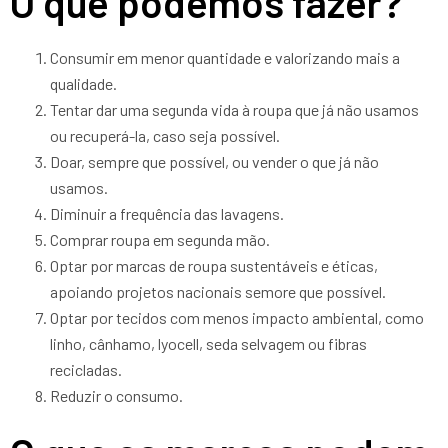
O que podemos fazer?
Consumir em menor quantidade e valorizando mais a
qualidade.
Tentar dar uma segunda vida à roupa que já não usamos
ou recuperá-la, caso seja possível.
Doar, sempre que possível, ou vender o que já não
usamos.
Diminuir a frequência das lavagens.
Comprar roupa em segunda mão.
Optar por marcas de roupa sustentáveis e éticas,
apoiando projetos nacionais semore que possível.
Optar por tecidos com menos impacto ambiental, como
linho, cânhamo, lyocell, seda selvagem ou fibras
recicladas.
Reduzir o consumo.