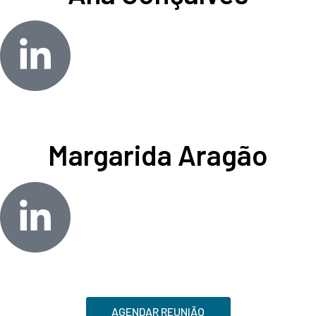
Margarida Aragão
AGENDAR REUNIÃO