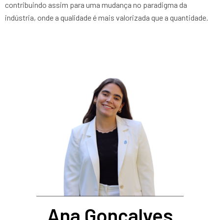
contribuindo assim para uma mudança no paradigma da
indústria, onde a qualidade é mais valorizada que a quantidade.
Ana Gonçalves