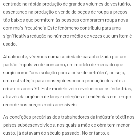
centrado na rápida produção de grandes volumes de vestuário,
assentando na produção e venda de peças de roupa a preços
tão baixos que permitem às pessoas comprarem roupa nova
com mais frequência Este fenómeno contribuiu para uma
significativa redução no número médio de vezes que um item é
usado.
Atualmente, vivemos numa sociedade caracterizada por um
padrão impulsivo de consumo, um modelo de mercado que
surgiu como “uma solução para a crise de petróleo”, ou seja,
uma estratégia para conseguir escoar a produção durante a
crise dos anos 70. Este modelo veio revolucionar as indústrias,
através da urgência de lançar coleções e tendências em tempo
recorde aos preços mais acessíveis.
As condições precárias dos trabalhadores da indústria têxtil nos
países subdesenvolvidos, nos quais a mão de obra tem menor
custo, já datavam do século passado. No entanto, a