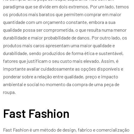
paradigma que se divide em dois extremos. Por um lado, temos
os produtos mais baratos que permitem comprar em maior
quantidade com um orçamento constante, embora a sua
qualidade possa ser comprometida, o que resulta numa menor
durabilidade e maior probabilidade de danos. Por outro lado, os
produtos mais caros apresentam uma maior qualidade e
durabilidade, sendo produzidos de forma ética e sustentável,
fatores que justificam o seu custo mais elevado. Assim, é
importante avaliar cuidadosamente as opções disponíveis e
ponderar sobre a relação entre qualidade, preço e impacto
ambiental e social no momento da compra de uma peça de
roupa.
Fast Fashion
Fast Fashion é um método de design, fabrico e comercialização