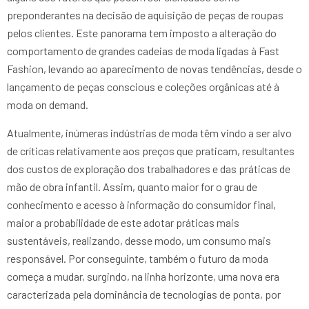
preponderantes na decisão de aquisição de peças de roupas
pelos clientes. Este panorama tem imposto a alteração do
comportamento de grandes cadeias de moda ligadas à Fast
Fashion, levando ao aparecimento de novas tendências, desde o
lançamento de peças conscious e coleções orgânicas até à
moda on demand.
Atualmente, inúmeras indústrias de moda têm vindo a ser alvo
de críticas relativamente aos preços que praticam, resultantes
dos custos de exploração dos trabalhadores e das práticas de
mão de obra infantil. Assim, quanto maior for o grau de
conhecimento e acesso à informação do consumidor final,
maior a probabilidade de este adotar práticas mais
sustentáveis, realizando, desse modo, um consumo mais
responsável. Por conseguinte, também o futuro da moda
começa a mudar, surgindo, na linha horizonte, uma nova era
caracterizada pela dominância de tecnologias de ponta, por