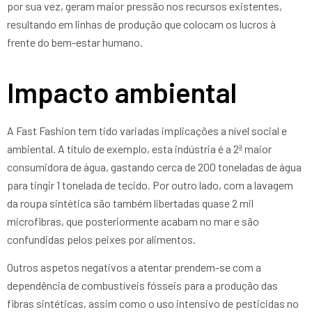
por sua vez, geram maior pressão nos recursos existentes,
resultando em linhas de produção que colocam os lucros à
frente do bem-estar humano.
Impacto ambiental
A Fast Fashion tem tido variadas implicações a nível social e
ambiental. A título de exemplo, esta indústria é a 2ª maior
consumidora de água, gastando cerca de 200 toneladas de água
para tingir 1 tonelada de tecido. Por outro lado, com a lavagem
da roupa sintética são também libertadas quase 2 mil
microfibras, que posteriormente acabam no mar e são
confundidas pelos peixes por alimentos.
Outros aspetos negativos a atentar prendem-se com a
dependência de combustíveis fósseis para a produção das
fibras sintéticas, assim como o uso intensivo de pesticidas no