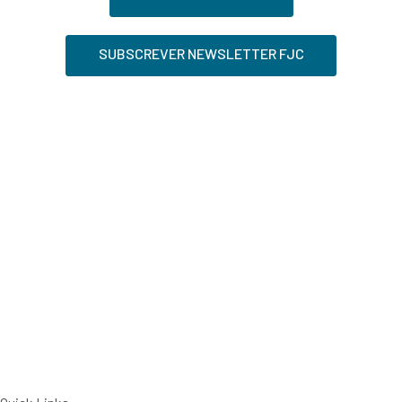
SUBSCREVER NEWSLETTER FJC